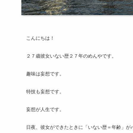
こんにちは！
２７歳彼女いない歴２７年のめんやです。
趣味は妄想です。
特技も妄想です。
妄想が人生です。
日夜、彼女ができたときに「いない歴＝年齢」が