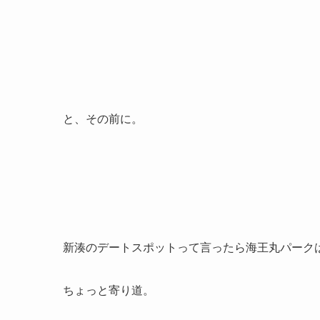
と、その前に。
新湊のデートスポットって言ったら海王丸パーク
ちょっと寄り道。