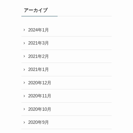
アーカイブ
2024年1月
2021年3月
2021年2月
2021年1月
2020年12月
2020年11月
2020年10月
2020年9月