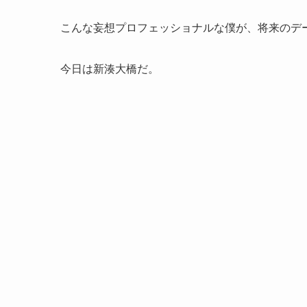
こんな妄想プロフェッショナルな僕が、将来のデ
今日は新湊大橋だ。