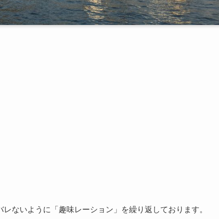
バレないように「趣味レーション」を繰り返しております。