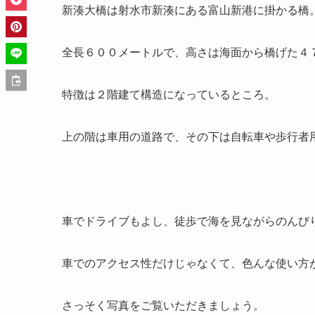
新湊大橋は射水市新湊にある富山新港に掛かる橋
全長６００メートルで、高さは海面から橋げた４
特徴は２階建て構造になっているところ。
上の階は車用の道路で、その下は自転車や歩行者
車でドライブもよし、徒歩で海を見ながらのんび
車でのアクセス性だけじゃなくて、色んな使い方
さっそく写真をご覧いただきましょう。