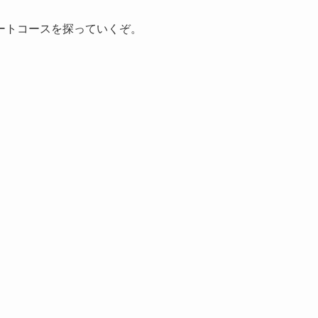
ートコースを探っていくぞ。