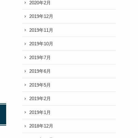
2020年2月
2019年12月
2019年11月
2019年10月
2019年7月
2019年6月
2019年5月
2019年2月
2019年1月
2018年12月