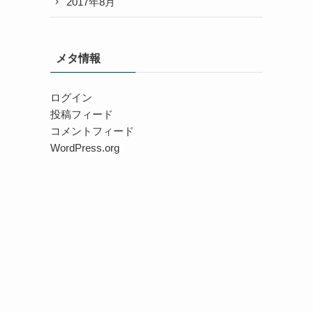
2017年8月
メタ情報
ログイン
投稿フィード
コメントフィード
WordPress.org