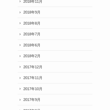
2018年11月
2018年9月
2018年8月
2018年7月
2018年6月
2018年2月
2017年12月
2017年11月
2017年10月
2017年9月