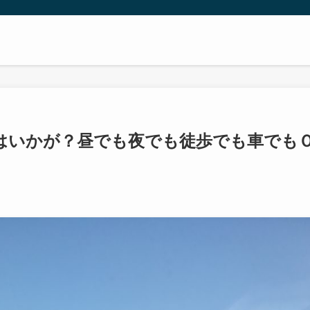
はいかが？昼でも夜でも徒歩でも車でも