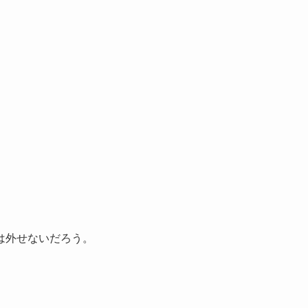
は外せないだろう。