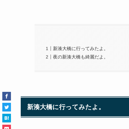
新湊大橋に行ってみたよ。
夜の新湊大橋も綺麗だよ。
新湊大橋に行ってみたよ。