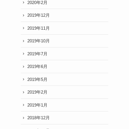
2020年2月
2019年12月
2019年11月
2019年10月
2019年7月
2019年6月
2019年5月
2019年2月
2019年1月
2018年12月