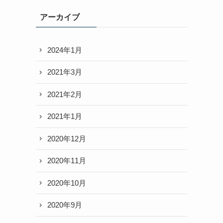
アーカイブ
2024年1月
2021年3月
2021年2月
2021年1月
2020年12月
2020年11月
2020年10月
2020年9月