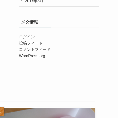
2017年8月
メタ情報
ログイン
投稿フィード
コメントフィード
WordPress.org