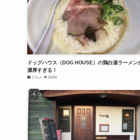
ドッグハウス（DOG HOUSE）の鶏白湯ラーメン
濃厚すぎる！
グルメ
19265