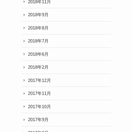
2018年11月
2018年9月
2018年8月
2018年7月
2018年6月
2018年2月
2017年12月
2017年11月
2017年10月
2017年9月