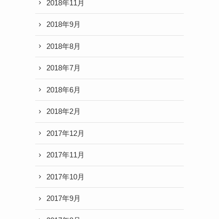
2018年11月
2018年9月
2018年8月
2018年7月
2018年6月
2018年2月
2017年12月
2017年11月
2017年10月
2017年9月