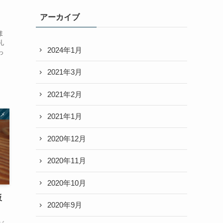
。
アーカイブ
ま
礼
2024年1月
っ
2021年3月
2021年2月
メ
2021年1月
2020年12月
2020年11月
2020年10月
坂
2020年9月