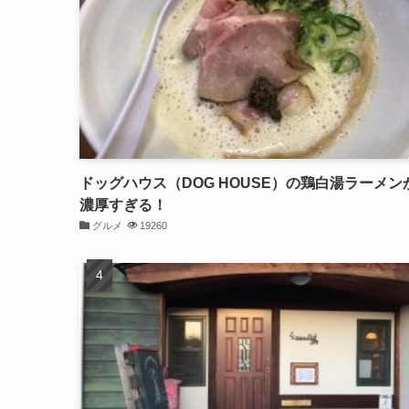
ドッグハウス（DOG HOUSE）の鶏白湯ラーメン
濃厚すぎる！
グルメ
19260