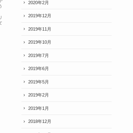
が
2020年2月
う
。
2019年12月
リ
て
2019年11月
.
2019年10月
2019年7月
2019年6月
2019年5月
2019年2月
2019年1月
2018年12月