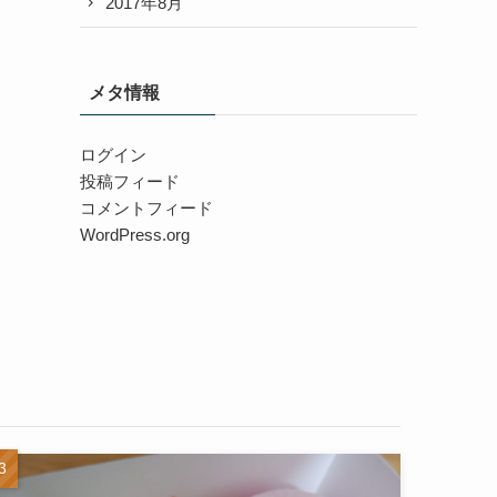
2017年8月
メタ情報
ログイン
投稿フィード
コメントフィード
WordPress.org