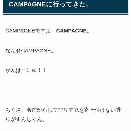
CAMPAGNEに行ってきた。
CAMPAGNEですよ、
CAMPAGNE。
なんせCAMPAGNE。
かんぱーにゅ！！
もうさ、名前からして非リア充を寄せ付けない香
りがすんじゃん。