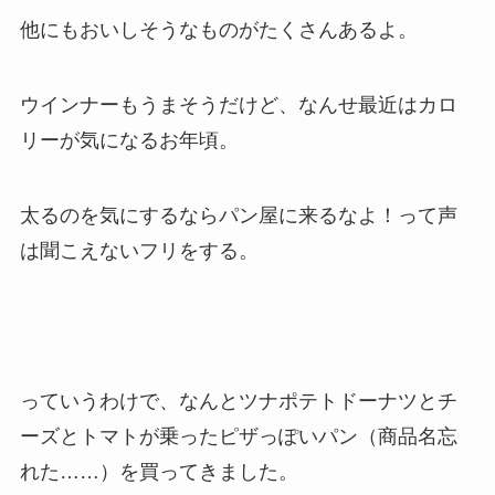
他にもおいしそうなものがたくさんあるよ。
ウインナーもうまそうだけど、なんせ最近はカロ
リーが気になるお年頃。
太るのを気にするならパン屋に来るなよ！って声
は聞こえないフリをする。
っていうわけで、なんとツナポテトドーナツとチ
ーズとトマトが乗ったピザっぽいパン（商品名忘
れた……）を買ってきました。