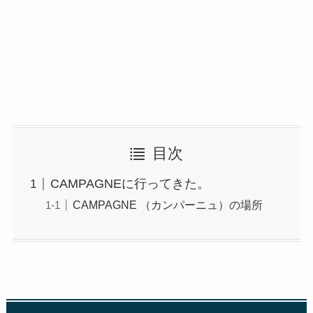
目次
CAMPAGNEに行ってきた。
CAMPAGNE （カンパーニュ）の場所