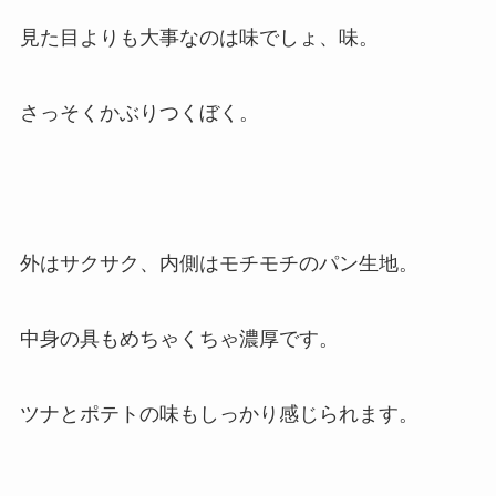
見た目よりも大事なのは味でしょ、味。
さっそくかぶりつくぼく。
外はサクサク、内側はモチモチのパン生地。
中身の具もめちゃくちゃ濃厚です。
ツナとポテトの味もしっかり感じられます。