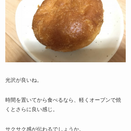
光沢が良いね。
時間を置いてから食べるなら、軽くオーブンで焼
くとさらに良い感じ。
サクサク感が伝わるでしょうか。