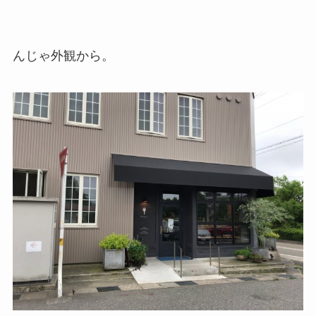
んじゃ外観から。