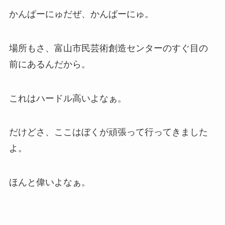
かんぱーにゅだぜ、かんぱーにゅ。
場所もさ、富山市民芸術創造センターのすぐ目の
前にあるんだから。
これはハードル高いよなぁ。
だけどさ、ここはぼくが頑張って行ってきました
よ。
ほんと偉いよなぁ。