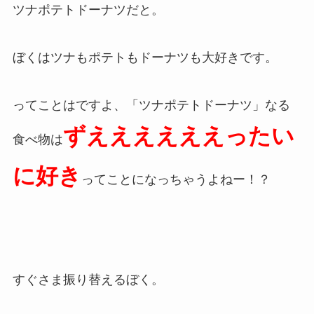
ツナポテトドーナツだと。
ぼくはツナもポテトもドーナツも大好きです。
ってことはですよ、「ツナポテトドーナツ」なる
ずええええええったい
食べ物は
に好き
ってことになっちゃうよねー！？
すぐさま振り替えるぼく。