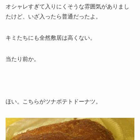
オシャレすぎて入りにくそうな雰囲気がありまし
たけど、いざ入ったら普通だったよ。
キミたちにも全然敷居は高くない。
当たり前か。
ほい。こちらがツナポテトドーナツ。