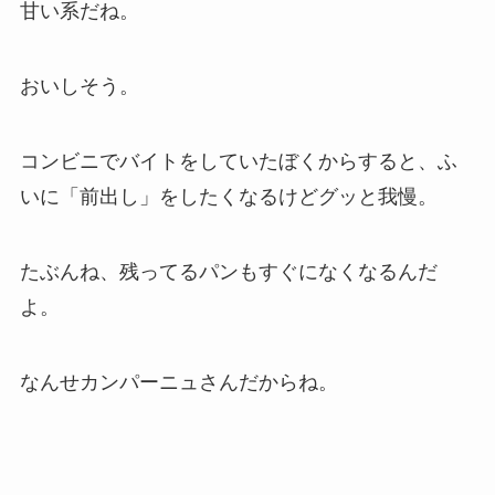
甘い系だね。
おいしそう。
コンビニでバイトをしていたぼくからすると、ふ
いに「前出し」をしたくなるけどグッと我慢。
たぶんね、残ってるパンもすぐになくなるんだ
よ。
なんせカンパーニュさんだからね。