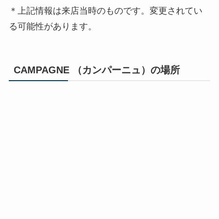
＊上記情報は来店当時のものです。変更されてい
る可能性があります。
CAMPAGNE （カンパーニュ）の場所