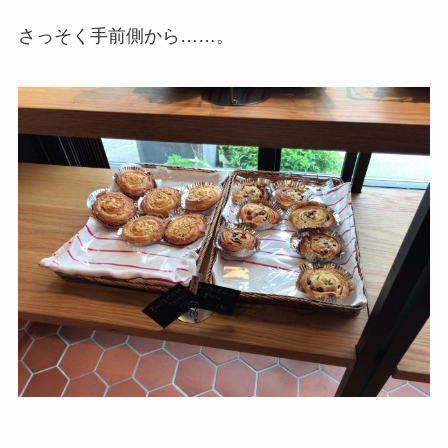
さっそく手前側から……。