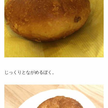
じっくりとながめるぼく。