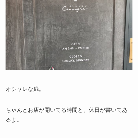
オシャレな扉。
ちゃんとお店が開いてる時間と、休日が書いてあ
るよ。