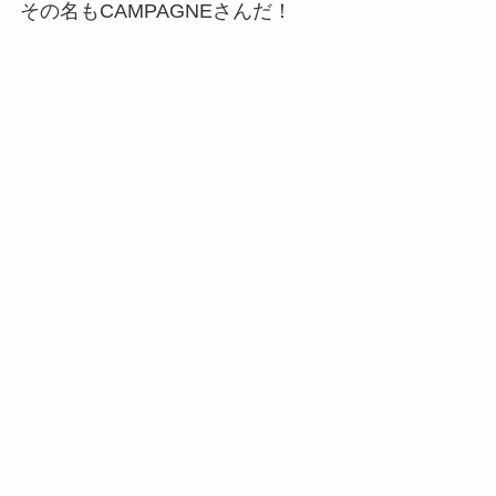
その名もCAMPAGNEさんだ！