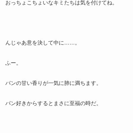
おっちょこちょいなキミたちは気を付けてね。
んじゃあ意を決して中に……。
ふー。
パンの甘い香りが一気に肺に満ちます。
パン好きからするとまさに至福の時だ。