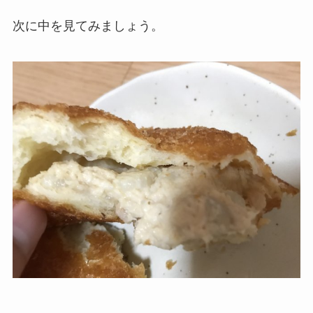
次に中を見てみましょう。