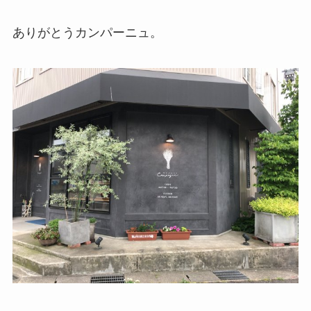
ありがとうカンパーニュ。