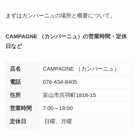
まずはカンパーニュの場所と概要について。
CAMPAGNE （カンパーニュ）の営業時間・定休
日など
店名
CAMPAGNE （カンパーニュ）
電話
076-434-8405
住所
富山市呉羽町1818-15
営業時間
7:00～19:00
定休日
日曜、月曜