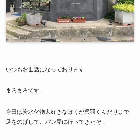
いつもお世話になっております！
まろまろです。
今日は炭水化物大好きなぼくが呉羽くんだりまで
足をのばして、パン屋に行ってきたぞ！