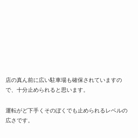
店の真ん前に広い駐車場も確保されていますの
で、十分止められると思います。
運転がど下手くそのぼくでも止められるレベルの
広さです。