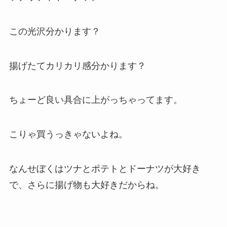
この光沢分かります？
揚げたてカリカリ感分かります？
ちょーど良い具合に上がっちゃってます。
こりゃ買うっきゃないよね。
なんせぼくはツナとポテトとドーナツが大好き
で、さらに揚げ物も大好きだからね。