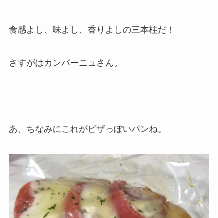
食感よし、味よし、香りよしの三本柱だ！
さすがはカンパーニュさん。
あ、ちなみにこれがピザっぽいパンね。