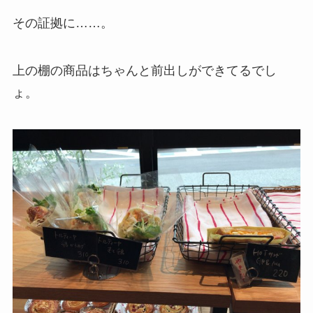
その証拠に……。
上の棚の商品はちゃんと前出しができてるでし
ょ。