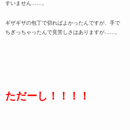
すいません……。
ギザギザの包丁で切ればよかったんですが、手で
ちぎっちゃったんで見苦しさはありますが……。
ただーし！！！！