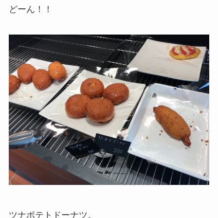
どーん！！
ツナポテトドーナツ。