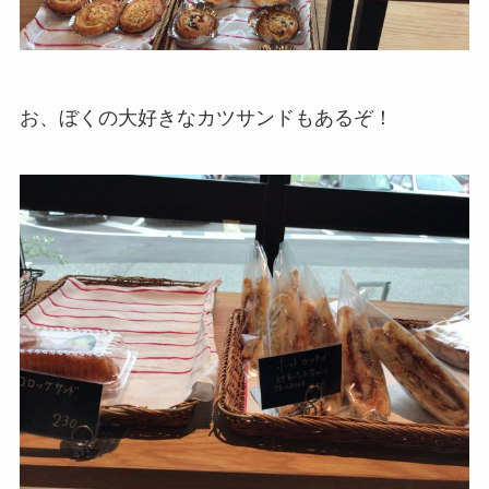
お、ぼくの大好きなカツサンドもあるぞ！