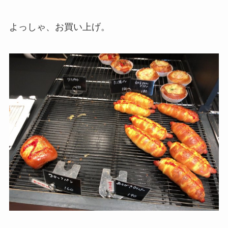
よっしゃ、お買い上げ。