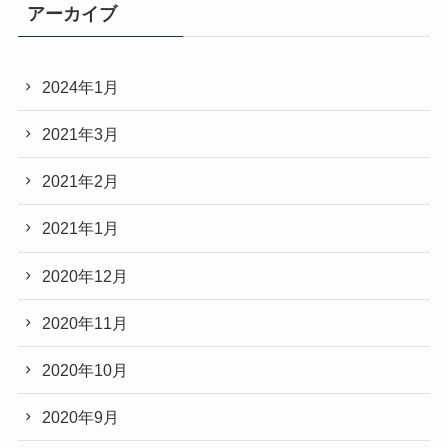
アーカイブ
2024年1月
2021年3月
2021年2月
2021年1月
2020年12月
2020年11月
2020年10月
2020年9月