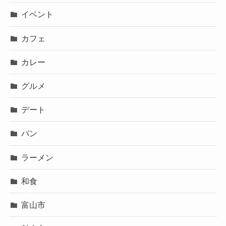
イベント
カフェ
カレー
グルメ
デート
パン
ラーメン
和食
富山市