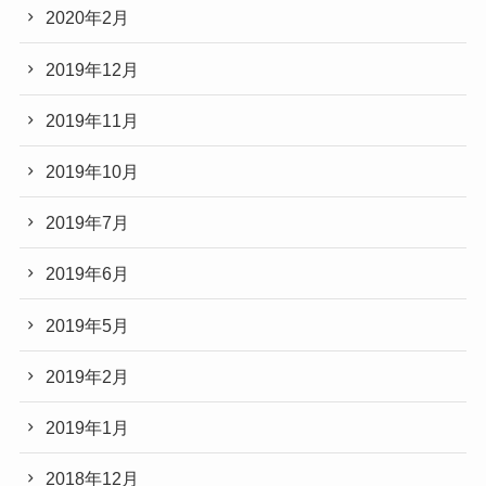
2020年2月
2019年12月
2019年11月
2019年10月
2019年7月
2019年6月
2019年5月
2019年2月
2019年1月
2018年12月