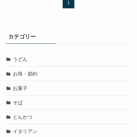
1
カテゴリー
うどん
お得・節約
お菓子
そば
とんかつ
イタリアン