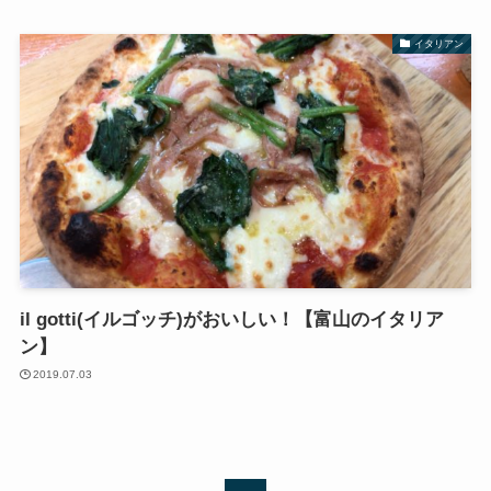
イタリアン
il gotti(イルゴッチ)がおいしい！【富山のイタリア
ン】
2019.07.03