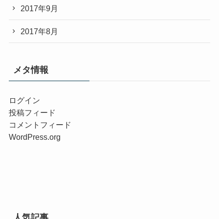
2017年9月
2017年8月
メタ情報
ログイン
投稿フィード
コメントフィード
WordPress.org
人気記事