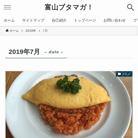
富山ブタマガ！
ホーム
サイトマップ
自己紹介
トップページ
お問い合わせ
プ
ホーム
2019年
7月
2019年7月
– date –
グルメ