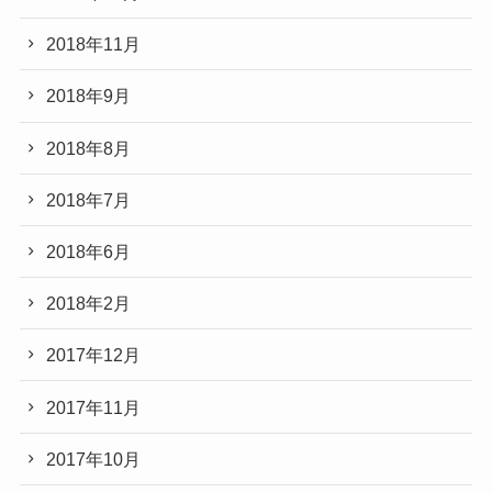
2018年11月
2018年9月
2018年8月
2018年7月
2018年6月
2018年2月
2017年12月
2017年11月
2017年10月