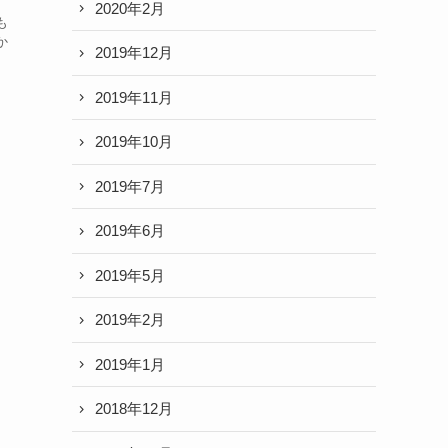
。
2020年2月
も
か
2019年12月
2019年11月
2019年10月
2019年7月
2019年6月
2019年5月
2019年2月
2019年1月
2018年12月