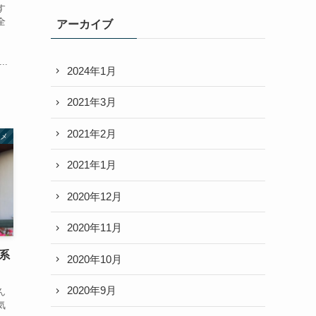
す
全
アーカイブ
.
2024年1月
2021年3月
2021年2月
メ
2021年1月
2020年12月
2020年11月
ド系
2020年10月
】
2020年9月
ん
気