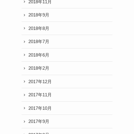
2018年11月
2018年9月
2018年8月
2018年7月
2018年6月
2018年2月
2017年12月
2017年11月
2017年10月
2017年9月