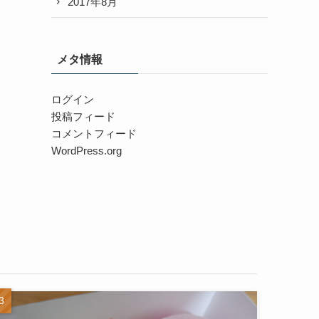
2017年8月
メタ情報
ログイン
投稿フィード
コメントフィード
WordPress.org