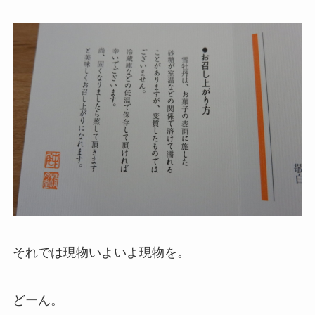
それでは現物いよいよ現物を。
どーん。