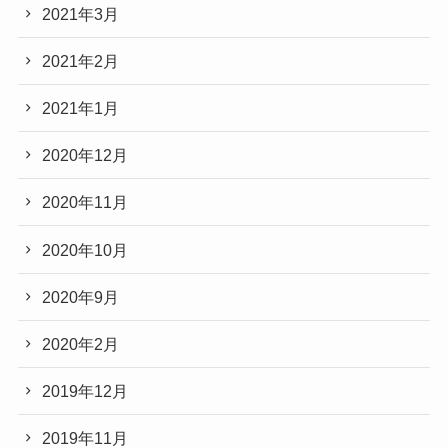
2021年3月
2021年2月
2021年1月
2020年12月
2020年11月
2020年10月
2020年9月
2020年2月
2019年12月
2019年11月