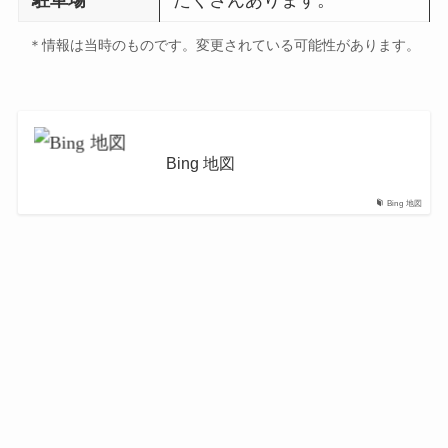
＊情報は当時のものです。変更されている可能性があります。
Bing 地図
Bing 地図