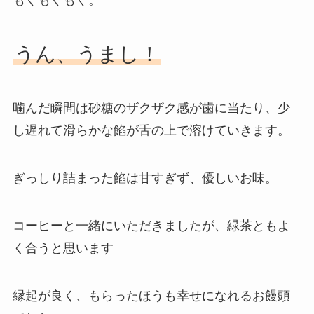
うん、うまし！
噛んだ瞬間は砂糖のザクザク感が歯に当たり、少
し遅れて滑らかな餡が舌の上で溶けていきます。
ぎっしり詰まった餡は甘すぎず、優しいお味。
コーヒーと一緒にいただきましたが、緑茶ともよ
く合うと思います
縁起が良く、もらったほうも幸せになれるお饅頭