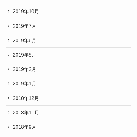
2019年10月
2019年7月
2019年6月
2019年5月
2019年2月
2019年1月
2018年12月
2018年11月
2018年9月