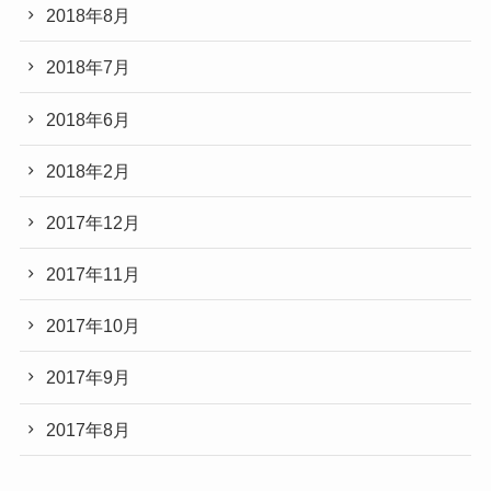
2018年8月
2018年7月
2018年6月
2018年2月
2017年12月
2017年11月
2017年10月
2017年9月
2017年8月