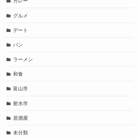
カレー
グルメ
デート
パン
ラーメン
和食
富山市
射水市
居酒屋
未分類