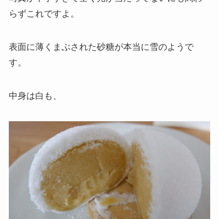
らずこれですよ。
表面に薄くまぶされた砂糖が本当に雪のようで
す。
中身は白も、