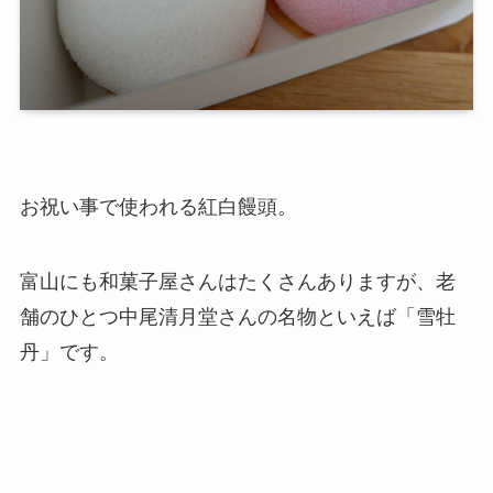
お祝い事で使われる紅白饅頭。
富山にも和菓子屋さんはたくさんありますが、老
舗のひとつ中尾清月堂さんの名物といえば「雪牡
丹」です。