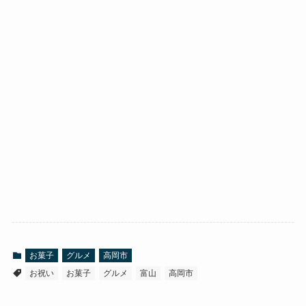
お菓子
グルメ
高岡市
お祝い
お菓子
グルメ
富山
高岡市