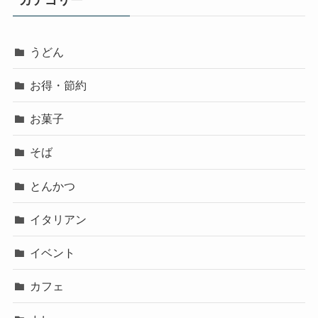
うどん
お得・節約
お菓子
そば
とんかつ
イタリアン
イベント
カフェ