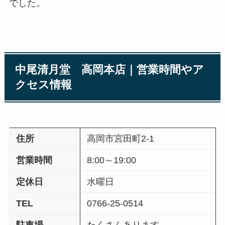
でした。
中尾清月堂 高岡本店｜営業時間やア
クセス情報
住所
高岡市宮田町2-1
営業時間
8:00～19:00
定休日
水曜日
TEL
0766-25-0514
駐車場
たくさんあります。