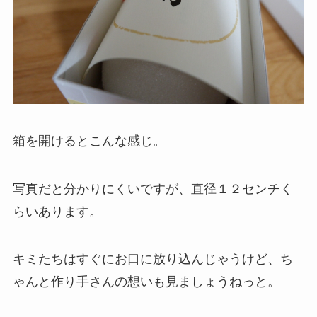
箱を開けるとこんな感じ。
写真だと分かりにくいですが、直径１２センチく
らいあります。
キミたちはすぐにお口に放り込んじゃうけど、ち
ゃんと作り手さんの想いも見ましょうねっと。