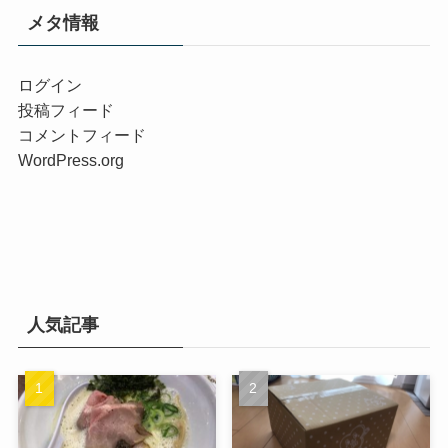
メタ情報
ログイン
投稿フィード
コメントフィード
WordPress.org
人気記事