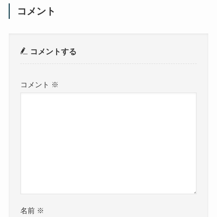
コメント
コメントする
コメント
※
名前
※