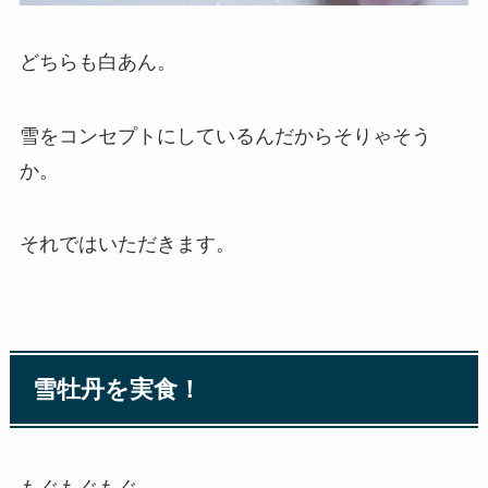
どちらも白あん。
雪をコンセプトにしているんだからそりゃそう
か。
それではいただきます。
雪牡丹を実食！
もぐもぐもぐ。