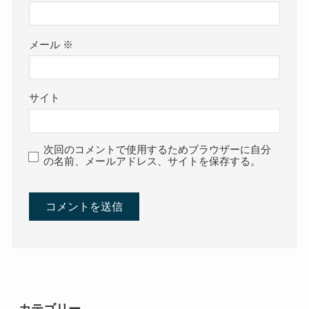
メール
※
サイト
次回のコメントで使用するためブラウザーに自分
の名前、メールアドレス、サイトを保存する。
カテゴリー