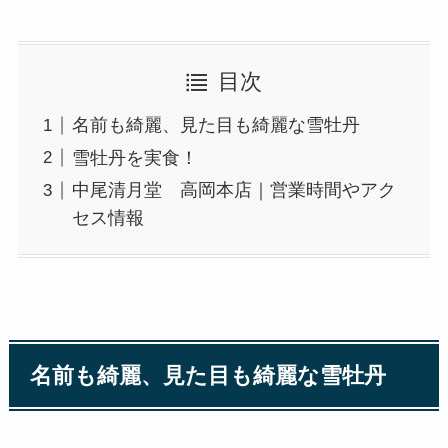
目次
名前も綺麗、見た目も綺麗な雪牡丹
雪牡丹を実食！
中尾清月堂 高岡本店｜営業時間やアク
セス情報
名前も綺麗、見た目も綺麗な雪牡丹