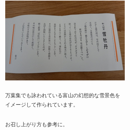
万葉集でも詠われている富山の幻想的な雪景色を
イメージして作られています。
お召し上がり方も参考に。