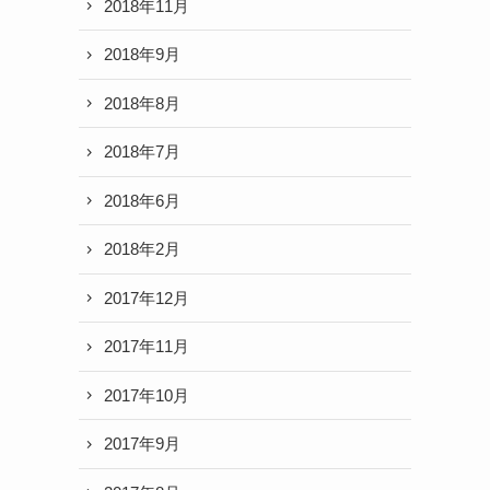
2018年11月
2018年9月
2018年8月
2018年7月
2018年6月
2018年2月
2017年12月
2017年11月
2017年10月
2017年9月