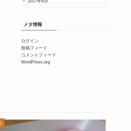
2017年8月
メタ情報
ログイン
投稿フィード
コメントフィード
WordPress.org