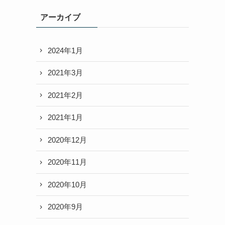
アーカイブ
2024年1月
2021年3月
2021年2月
2021年1月
2020年12月
2020年11月
2020年10月
2020年9月