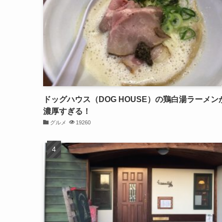
ドッグハウス（DOG HOUSE）の鶏白湯ラーメン
濃厚すぎる！
グルメ
19260