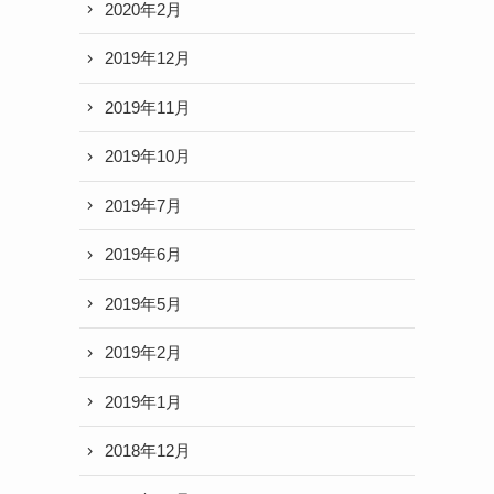
2020年2月
2019年12月
2019年11月
2019年10月
2019年7月
2019年6月
2019年5月
2019年2月
2019年1月
2018年12月