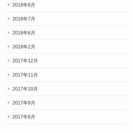
2018年8月
2018年7月
2018年6月
2018年2月
2017年12月
2017年11月
2017年10月
2017年9月
2017年8月