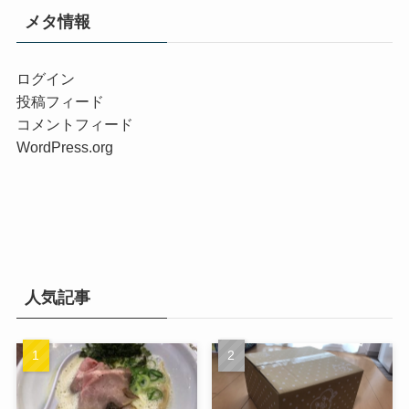
メタ情報
ログイン
投稿フィード
コメントフィード
WordPress.org
人気記事