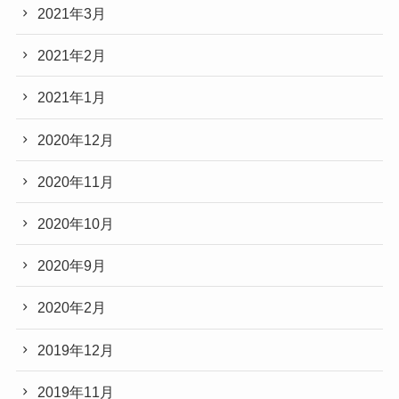
2021年3月
2021年2月
2021年1月
2020年12月
2020年11月
2020年10月
2020年9月
2020年2月
2019年12月
2019年11月