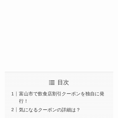
目次
富山市で飲食店割引クーポンを独自に発
行！
気になるクーポンの詳細は？