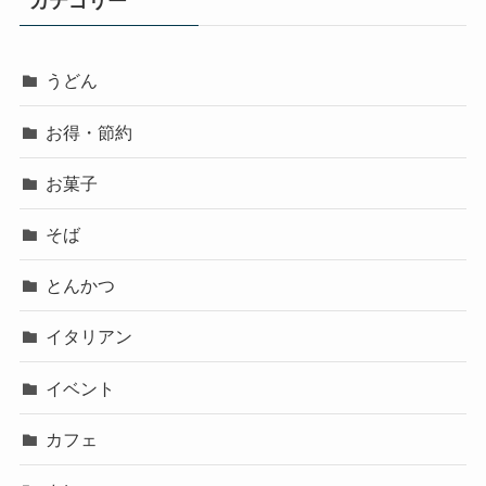
カテゴリー
うどん
お得・節約
お菓子
そば
とんかつ
イタリアン
イベント
カフェ