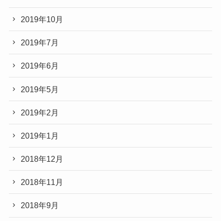
2019年10月
2019年7月
2019年6月
2019年5月
2019年2月
2019年1月
2018年12月
2018年11月
2018年9月