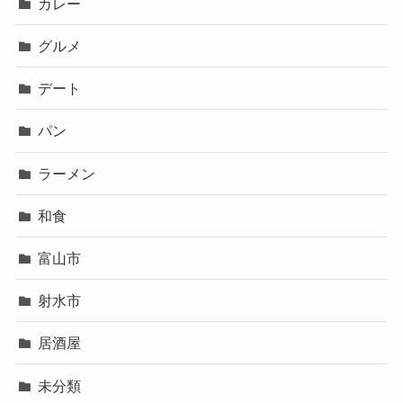
カレー
グルメ
デート
パン
ラーメン
和食
富山市
射水市
居酒屋
未分類