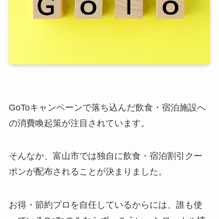
GoToキャンペーンで落ち込んだ飲食・宿泊施設へ
の消費喚起策が注目されています。
そんなか、富山市では独自に飲食・宿泊割引クー
ポンが配布されることが決まりました。
お得・節約プロを自任しているからには、誰も使