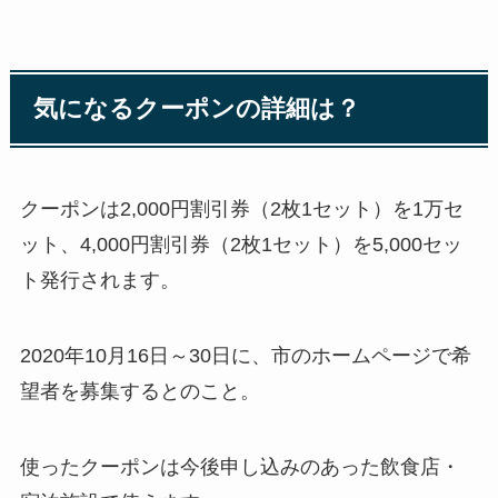
気になるクーポンの詳細は？
クーポンは2,000円割引券（2枚1セット）を1万セ
ット、4,000円割引券（2枚1セット）を5,000セッ
ト発行されます。
2020年10月16日～30日に、市のホームページで希
望者を募集するとのこと。
使ったクーポンは今後申し込みのあった飲食店・