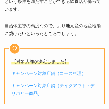
という条件を満たすことができる飲食店が募って
います。
自治体主導の精度なので、より地元産の地産地消
に繋げたいといったところでしょう。
【対象店舗が決定しました】
キャンペーン対象店舗（コース料理）
キャンペーン対象店舗（テイクアウト・デ
リバリー商品）