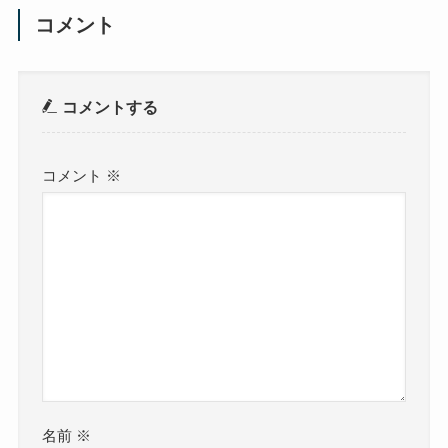
コメント
コメントする
コメント
※
名前
※