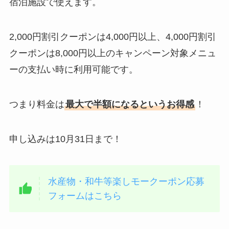
宿泊施設で使えます。
2,000円割引クーポンは4,000円以上、4,000円割引
クーポンは8,000円以上のキャンペーン対象メニュ
ーの支払い時に利用可能です。
つまり料金は
最大で半額になるというお得感
！
申し込みは10月31日まで！
水産物・和牛等楽しモークーポン応募
フォームはこちら