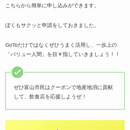
こちらから簡単に申し込みができます。
ぼくもサクッと申請をしておきました。
GoToだけではなくぜひうまく活用し、一歩上の
「バリュー人間」を目￥指していきましょう！！
ぜひ富山市民はクーポンで地産地消に貢献
して、飲食店を応援しようぜ！