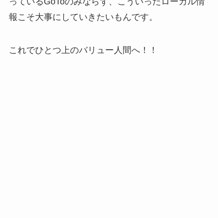
っているGoToのみならず、こういったローカル情
報こそ大事にしていきたいもんです。
これでひとつ上のバリュー人間へ！！