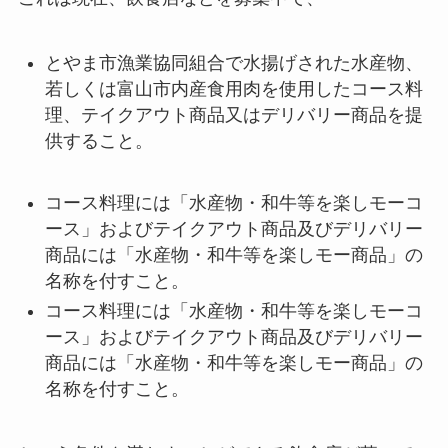
とやま市漁業協同組合で水揚げされた水産物、
若しくは富山市内産食用肉を使用したコース料
理、テイクアウト商品又はデリバリー商品を提
供すること。
コース料理には「水産物・和牛等を楽しモーコ
ース」およびテイクアウト商品及びデリバリー
商品には「水産物・和牛等を楽しモー商品」の
名称を付すこと。
コース料理には「水産物・和牛等を楽しモーコ
ース」およびテイクアウト商品及びデリバリー
商品には「水産物・和牛等を楽しモー商品」の
名称を付すこと。