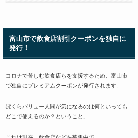
富山市で飲食店割引クーポンを独自に
発行！
コロナで苦しむ飲食店らを支援するため、富山市
で独自にプレミアムクーポンが発行されます。
ぼくらバリュー人間が気になるのは何といっても
どこで使えるのか？ということ。
これは現在、飲食店などを募集中で、