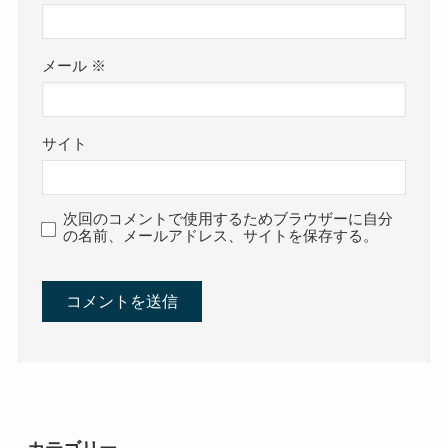
メール
※
サイト
次回のコメントで使用するためブラウザーに自分
の名前、メールアドレス、サイトを保存する。